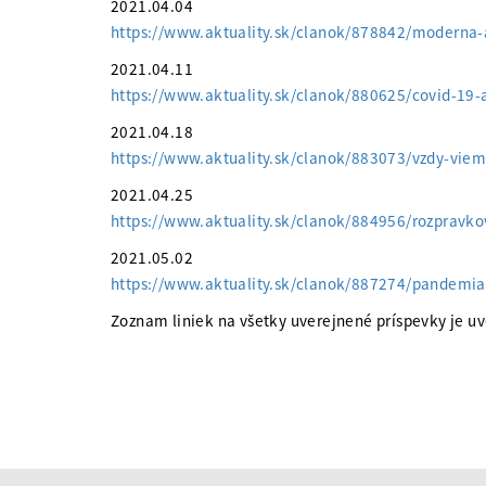
2021.04.04
https://www.aktuality.sk/clanok/878842/moderna
2021.04.11
https://www.aktuality.sk/clanok/880625/covid-19-
2021.04.18
https://www.aktuality.sk/clanok/883073/vzdy-vieme
2021.04.25
https://www.aktuality.sk/clanok/884956/rozpravko
2021.05.02
https://www.aktuality.sk/clanok/887274/pandemia
Zoznam liniek na všetky uverejnené príspevky je uv