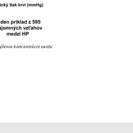
šenia koncentrácie oxidu